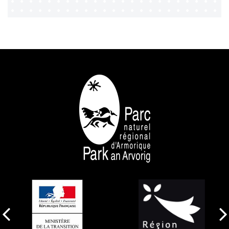
NOS PARTENAIRES