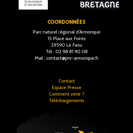
COORDONNÉES
Parc naturel régional d’Armorique
15 Place aux Foires
29590 Le Faou
Tél :
02 98 81 90 08
Mail :
contact@pnr-armorique.fr
Contact
Espace Presse
Comment venir ?
Téléchargements