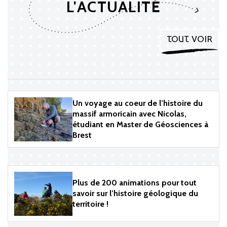
L'ACTUALITÉ
TOUT VOIR
Un voyage au coeur de l’histoire du
massif armoricain avec Nicolas,
étudiant en Master de Géosciences à
Brest
Plus de 200 animations pour tout
savoir sur l’histoire géologique du
territoire !