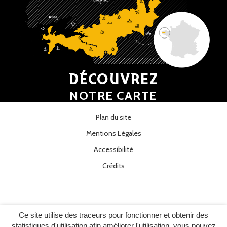
DÉCOUVREZ
NOTRE CARTE
Plan du site
Mentions Légales
Accessibilité
Crédits
Ce site utilise des traceurs pour fonctionner et obtenir des
statistiques d'utilisation afin améliorer l'utilisation, vous pouvez