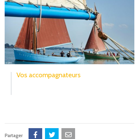
Vos accompagnateurs
Partager