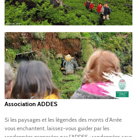
Association ADDES
Si les paysages et les légendes des monts d’Arrée
vous enchantent, laissez-vous guider par les