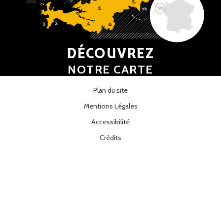
DÉCOUVREZ
NOTRE CARTE
Plan du site
Mentions Légales
Accessibilité
Crédits