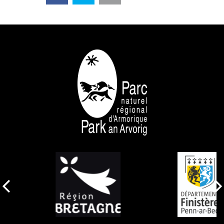
NOS PARTENAIRES