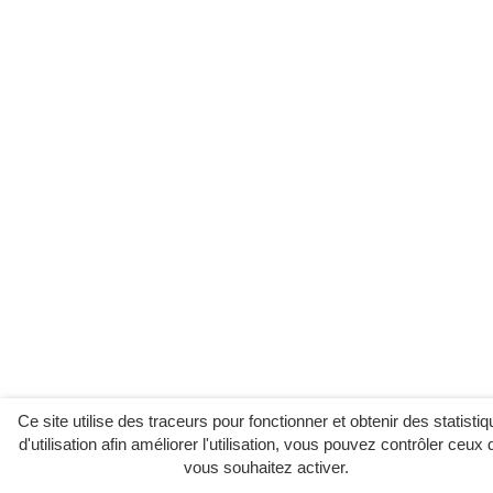
Ce site utilise des traceurs pour fonctionner et obtenir des statisti
d'utilisation afin améliorer l'utilisation, vous pouvez contrôler ceux
vous souhaitez activer.