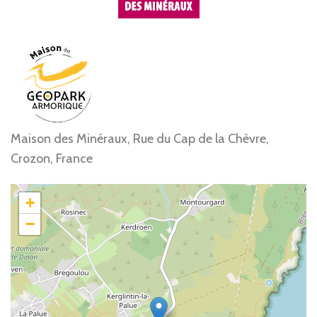
Maison des Minéraux, Rue du Cap de la Chèvre,
Crozon, France
+
−