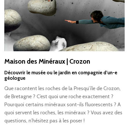
Maison des Minéraux | Crozon
Découvrir le musée ou le jardin en compagnie d’un-e
géologue
Que racontent les roches de la Presqu’île de Crozon,
de Bretagne ? C’est quoi une roche exactement ?
Pourquoi certains minéraux sont-ils fluorescents ? A
quoi servent les roches, les minéraux ? Vous avez des
questions, n’hésitez pas à les poser !