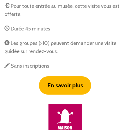
Pour toute entrée au musée, cette visite vous est
offerte.
Durée 45 minutes
Les groupes (>10) peuvent demander une visite
guidée sur rendez-vous.
Sans inscriptions
En savoir plus