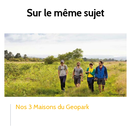
Sur le même sujet
Nos 3 Maisons du Geopark