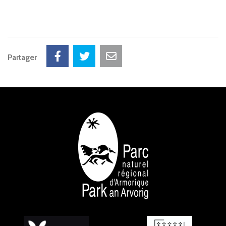
Partager
NOS PARTENAIRES