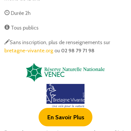
Durée 2h
Tous publics
Sans inscription, plus de renseignements sur
bretagne-vivante.org
ou
02 98 79 71 98
En Savoir Plus