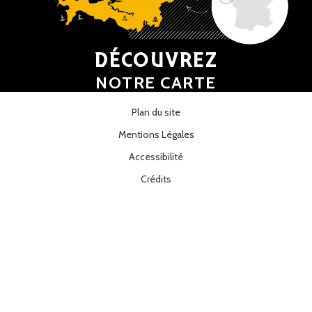
DÉCOUVREZ
NOTRE CARTE
Plan du site
Mentions Légales
Accessibilité
Crédits