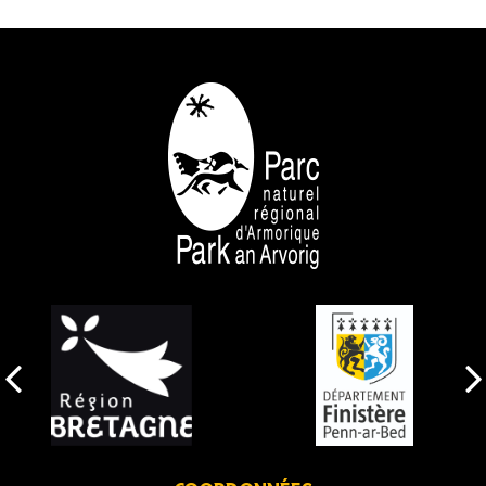
NOS PARTENAIRES