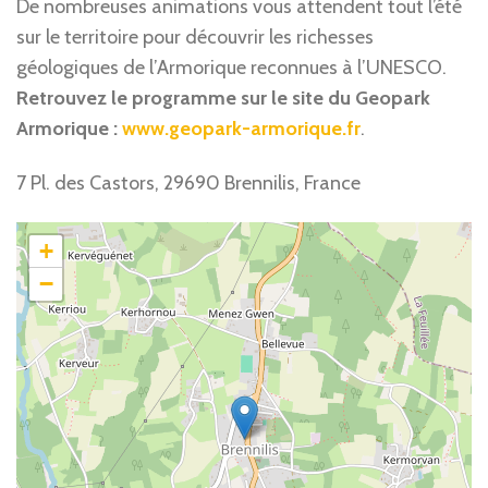
De nombreuses animations vous attendent tout l’été
sur le territoire pour découvrir les richesses
géologiques de l’Armorique reconnues à l’UNESCO.
Retrouvez le programme sur le site du Geopark
Armorique :
www.geopark-armorique.fr
.
7 Pl. des Castors, 29690 Brennilis, France
+
−