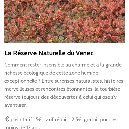
La Réserve Naturelle du Venec
Comment rester insensible au charme et à la grande
richesse écologique de cette zone humide
exceptionnelle ? Entre surprises naturalistes, histoires
merveilleuses et rencontres étonnantes, la tourbière
réserve toujours des découvertes à celui qui ose s’y
aventurer.
plein tarif : 5€, tarif réduit : 2,5€, gratuit pour les
moins de 12 ans