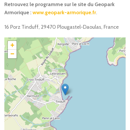
Retrouvez le programme sur le site du Geopark
Armorique :
www.geopark-armorique.fr
.
16 Porz Tinduff, 29470 Plougastel-Daoulas, France
+
−