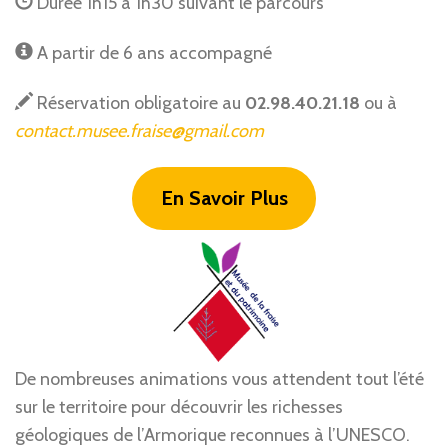
Durée 1h15 à 1h30 suivant le parcours
A partir de 6 ans accompagné
Réservation obligatoire au
02.98.40.21.18
ou à
contact.musee.fraise@gmail.com
En Savoir Plus
De nombreuses animations vous attendent tout l’été
sur le territoire pour découvrir les richesses
géologiques de l’Armorique reconnues à l’UNESCO.