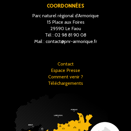
COORDONNÉES
Parc naturel régional d’Armorique
15 Place aux Foires
29590 Le Faou
Tél :
02 98 81 90 08
Mail :
contact@pnr-armorique.fr
Contact
Espace Presse
Comment venir ?
Téléchargements