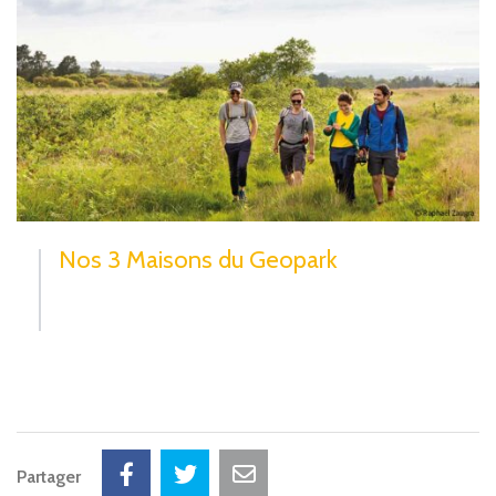
Nos 3 Maisons du Geopark
Partager