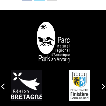
NOS PARTENAIRES