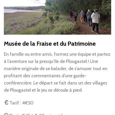
Musée de la Fraise et du Patrimoine
En famille ou entre amis, formez une équipe et partez
à l’aventure sur la presqu’île de Plougastel ! Une
manière originale de se balader, de s’amuser tout en
profitant des commentaires d’une guide-
conférencière. Le départ se fait dans un des villages
de Plougastel et le jeu se déroule à pied.
Tarif : 4€50