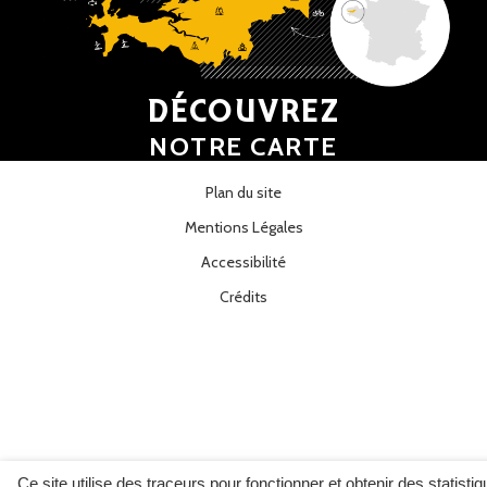
DÉCOUVREZ
NOTRE CARTE
Plan du site
Mentions Légales
Accessibilité
Crédits
Ce site utilise des traceurs pour fonctionner et obtenir des statisti