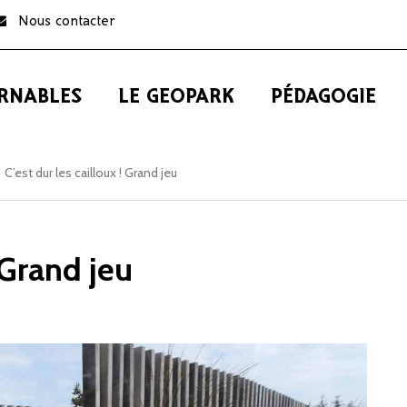
Nous contacter
RNABLES
LE GEOPARK
PÉDAGOGIE
C’est dur les cailloux ! Grand jeu
! Grand jeu