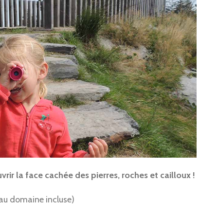
vrir la face cachée des pierres, roches et cailloux !
 au domaine incluse)