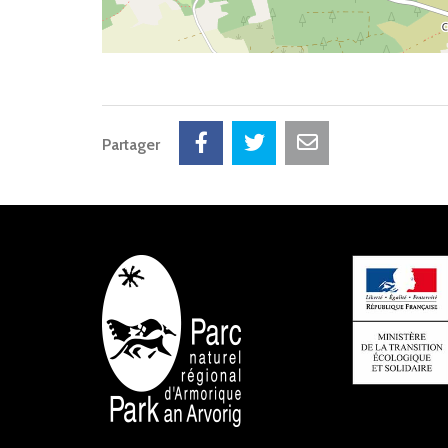
Partager
NOS