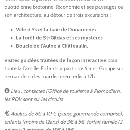
quotidienne bretonne, l’économie et ses paysages ou
son architecture, au détour de trois excursions :
Ville d’Ys et la baie de Douarnenez
La forêt de St-Gildas et ses mystères
Boucle de l’Aulne à Châteaulin.
Visites guidées traitées de façon interactive
pour
toute la famille. Enfants à partir de 6 ans. Groupe sur
demande ou les mardis-mercredis à 17h.
Lieu : contactez l’Office de tourisme à Plomodiern,
les RDV sont sur les circuits
Adultes de 6€ à 10 € (pause gourmande comprise),
enfants (moins de 12ans) de 3€ à 5€, forfait famille (2