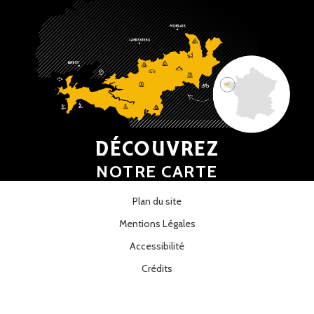
DÉCOUVREZ
NOTRE CARTE
Plan du site
Mentions Légales
Accessibilité
Crédits