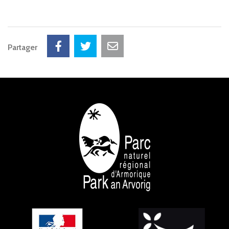
Partager
NOS PARTENAIRES