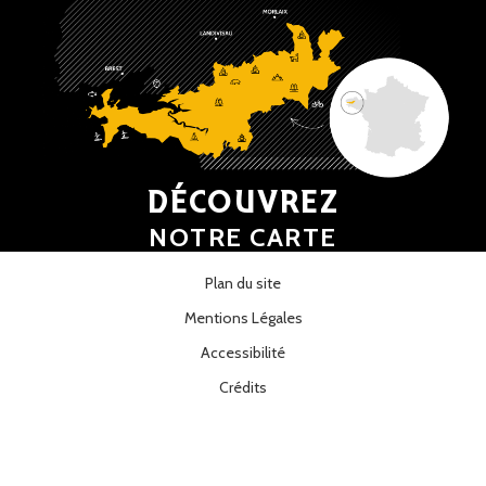
DÉCOUVREZ
NOTRE CARTE
Plan du site
Mentions Légales
Accessibilité
Crédits