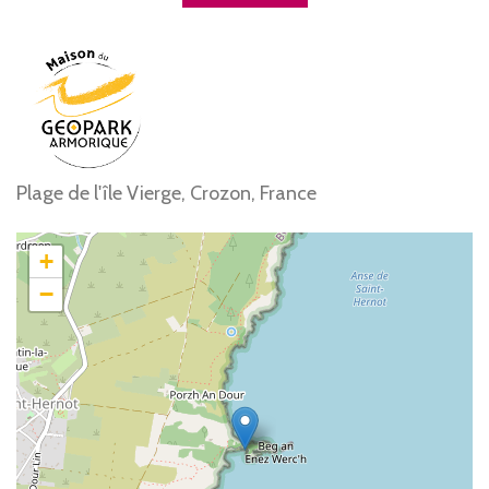
Plage de l'île Vierge, Crozon, France
+
−