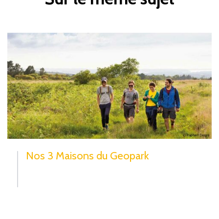
Nos 3 Maisons du Geopark