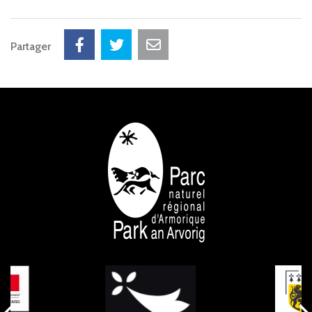
Partager
NOS PARTENAIRES