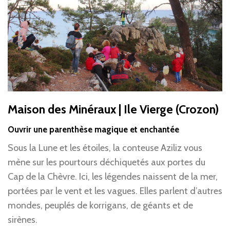
Maison des Minéraux | Ile Vierge (Crozon)
Ouvrir une parenthèse magique et enchantée
Sous la Lune et les étoiles, la conteuse Aziliz vous
mène sur les pourtours déchiquetés aux portes du
Cap de la Chèvre. Ici, les légendes naissent de la mer,
portées par le vent et les vagues. Elles parlent d’autres
mondes, peuplés de korrigans, de géants et de
sirènes.