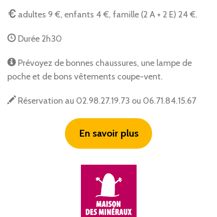
adultes 9 €, enfants 4 €, famille (2 A + 2 E) 24 €.
Durée 2h30
Prévoyez de bonnes chaussures, une lampe de
poche et de bons vêtements coupe-vent.
Réservation au 02.98.27.19.73 ou 06.71.84.15.67
En savoir plus