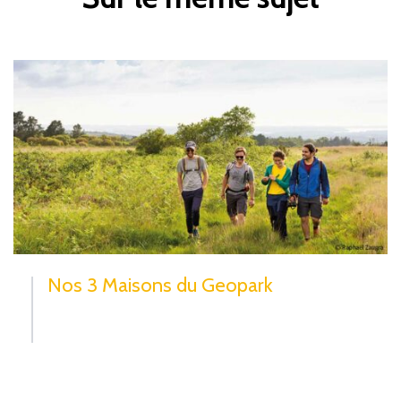
Nos 3 Maisons du Geopark