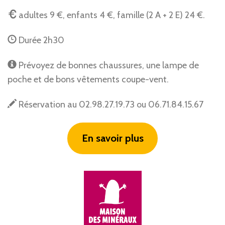
adultes 9 €, enfants 4 €, famille (2 A + 2 E) 24 €.
Durée 2h30
Prévoyez de bonnes chaussures, une lampe de
poche et de bons vêtements coupe-vent.
Réservation au 02.98.27.19.73 ou 06.71.84.15.67
En savoir plus