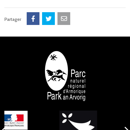
Partager
NOS PARTENAIRES