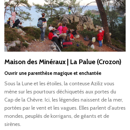
Maison des Minéraux | La Palue (Crozon)
Ouvrir une parenthèse magique et enchantée
Sous la Lune et les étoiles, la conteuse Aziliz vous
mène sur les pourtours déchiquetés aux portes du
Cap de la Chèvre. Ici, les légendes naissent de la mer,
portées par le vent et les vagues. Elles parlent d’autres
mondes, peuplés de korrigans, de géants et de
sirènes.