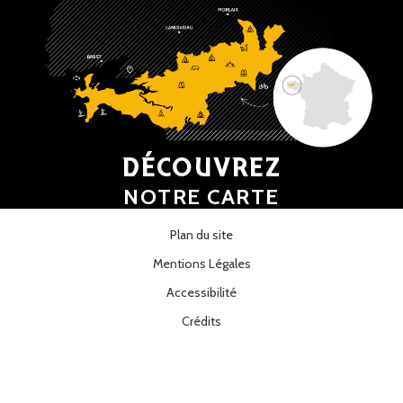
DÉCOUVREZ
NOTRE CARTE
Plan du site
Mentions Légales
Accessibilité
Crédits