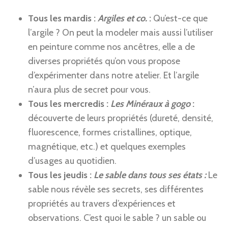
Tous les mardis :
Argiles et co.
:
Qu’est-ce que
l’argile ? On peut la modeler mais aussi l’utiliser
en peinture comme nos ancêtres, elle a de
diverses propriétés qu’on vous propose
d’expérimenter dans notre atelier. Et l’argile
n’aura plus de secret pour vous.
Tous les mercredis :
Les Minéraux à gogo
:
découverte de leurs propriétés (dureté, densité,
fluorescence, formes cristallines, optique,
magnétique, etc.) et quelques exemples
d’usages au quotidien.
Tous les jeudis :
Le sable dans tous ses états :
Le
sable nous révèle ses secrets, ses différentes
propriétés au travers d’expériences et
observations. C’est quoi le sable ? un sable ou