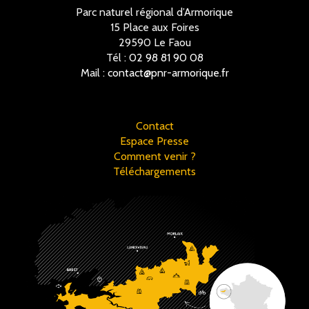
Parc naturel régional d’Armorique
15 Place aux Foires
29590 Le Faou
Tél :
02 98 81 90 08
Mail :
contact@pnr-armorique.fr
Contact
Espace Presse
Comment venir ?
Téléchargements