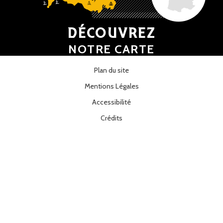
DÉCOUVREZ
NOTRE CARTE
Plan du site
Mentions Légales
Accessibilité
Crédits