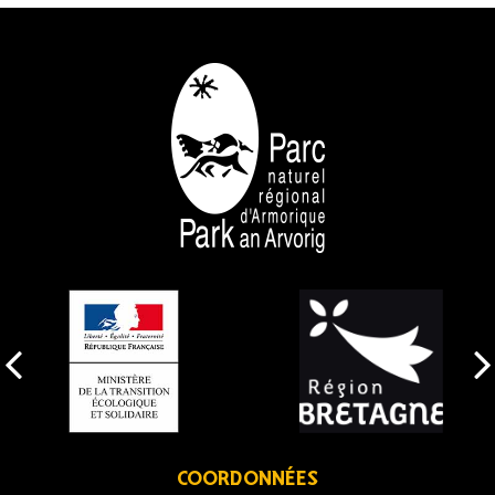
NOS PARTENAIRES
COORDONNÉES