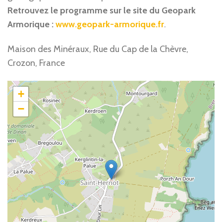
Retrouvez le programme sur le site du Geopark
Armorique :
www.geopark-armorique.fr
.
Maison des Minéraux, Rue du Cap de la Chèvre,
Crozon, France
+
−