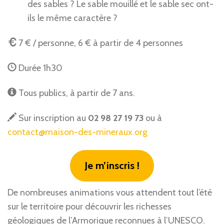
des sables ? Le sable mouillé et le sable sec ont-
ils le même caractère ?
7 € / personne, 6 € à partir de 4 personnes
Durée 1h30
Tous publics, à partir de 7 ans.
Sur inscription au
02 98 27 19 73
ou à
contact@maison-des-mineraux.org
Je m’inscris !
De nombreuses animations vous attendent tout l’été
sur le territoire pour découvrir les richesses
géologiques de l’Armorique reconnues à l’UNESCO.