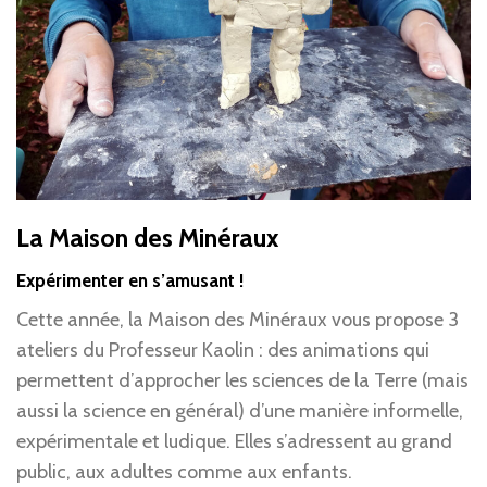
La Maison des Minéraux
Expérimenter en s’amusant !
Cette année, la Maison des Minéraux vous propose 3
ateliers du Professeur Kaolin : des animations qui
permettent d’approcher les sciences de la Terre (mais
aussi la science en général) d’une manière informelle,
expérimentale et ludique. Elles s’adressent au grand
public, aux adultes comme aux enfants.