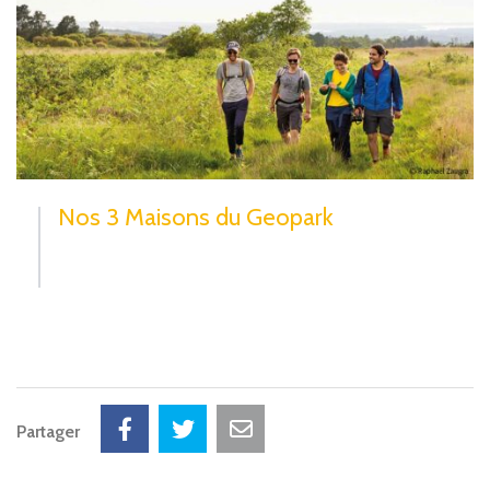
Nos 3 Maisons du Geopark
Partager