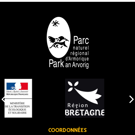
NOS PARTENAIRES
COORDONNÉES