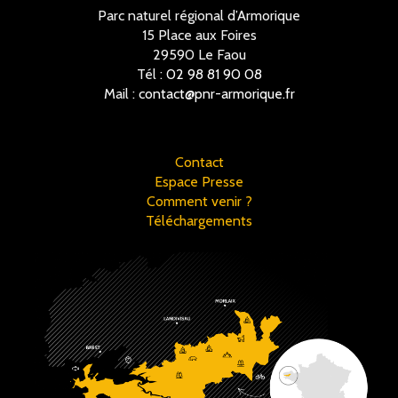
Parc naturel régional d’Armorique
15 Place aux Foires
29590 Le Faou
Tél :
02 98 81 90 08
Mail :
contact@pnr-armorique.fr
Contact
Espace Presse
Comment venir ?
Téléchargements