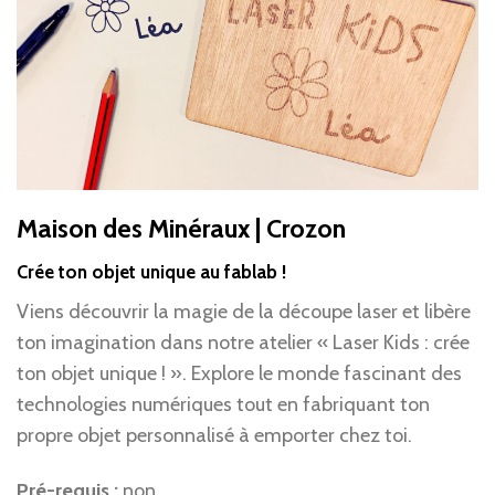
Maison des Minéraux | Crozon
Crée ton objet unique au fablab !
Viens découvrir la magie de la découpe laser et libère
ton imagination dans notre atelier « Laser Kids : crée
ton objet unique ! ». Explore le monde fascinant des
technologies numériques tout en fabriquant ton
propre objet personnalisé à emporter chez toi.
Pré-requis :
non