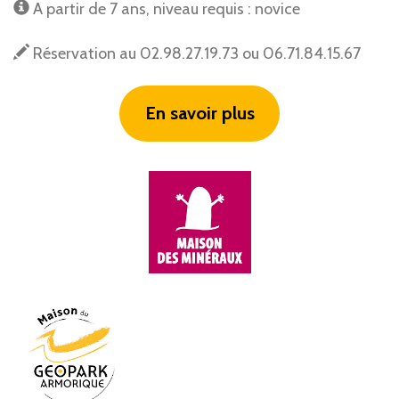
A partir de 7 ans, niveau requis : novice
Réservation au 02.98.27.19.73 ou 06.71.84.15.67
En savoir plus