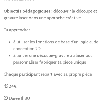
Objectifs pédagogiques :
découvrir la découpe et
gravure laser dans une approche créative
Tu apprendras :
à utiliser les fonctions de base d’un logiciel de
conception 2D
à lancer une découpe-gravure au laser pour
personnaliser fabriquer ta pièce unique
Chaque participant repart avec sa propre pièce
24€
Durée 1h30