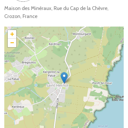
Maison des Minéraux, Rue du Cap de la Chèvre,
Crozon, France
+
−