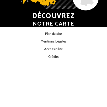
DÉCOUVREZ
NOTRE CARTE
Plan du site
Mentions Légales
Accessibilité
Crédits