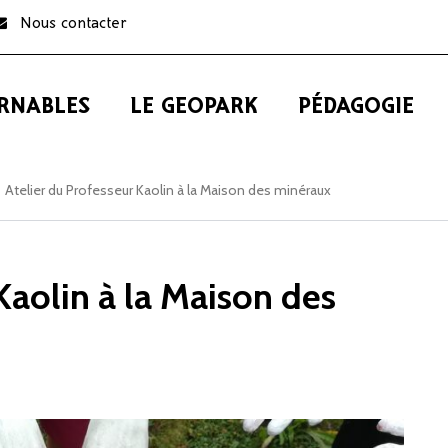
Nous contacter
RNABLES
LE GEOPARK
PÉDAGOGIE
Atelier du Professeur Kaolin à la Maison des minéraux
Kaolin à la Maison des