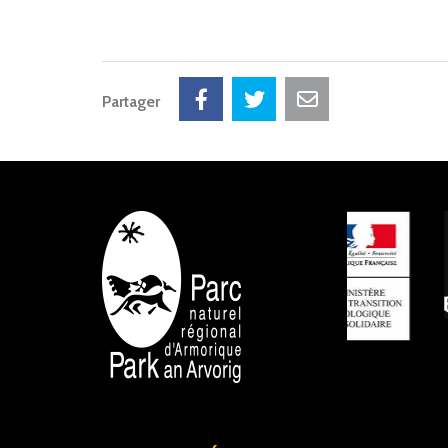
Partager
NOS