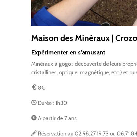
Maison des Minéraux | Croz
Expérimenter en s’amusant
Minéraux à gogo : découverte de leurs propri
cristallines, optique, magnétique, etc.) et 
8€
Durée : 1h30
A partir de 7 ans.
Réservation au 02.98.27.19.73 ou 06.71.84