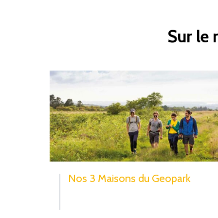
Sur le
Nos 3 Maisons du Geopark