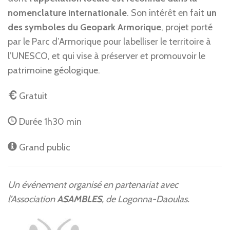
nomenclature internationale
. Son intérêt en fait
un
des symboles du Geopark Armorique
, projet porté
par le Parc d’Armorique pour labelliser le territoire à
l’UNESCO, et qui vise à préserver et promouvoir le
patrimoine géologique.
Gratuit
Durée 1h30 min
Grand public
Un événement organisé en partenariat avec
l’Association
ASAMBLES
, de Logonna-Daoulas.