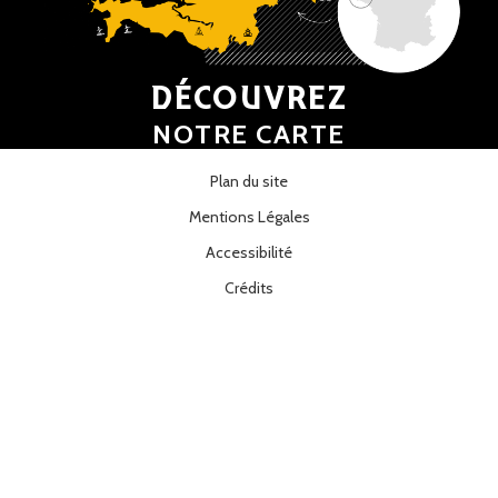
DÉCOUVREZ
NOTRE CARTE
Plan du site
Mentions Légales
Accessibilité
Crédits