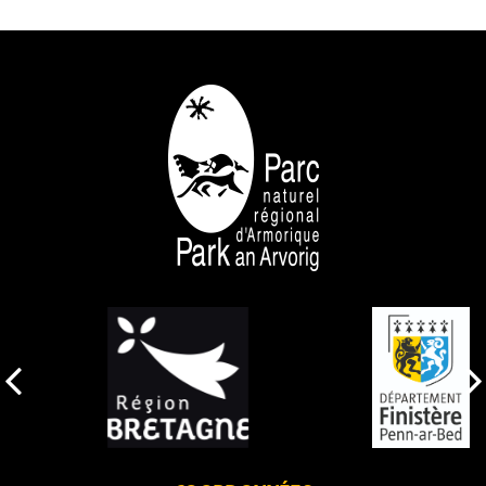
NOS PARTENAIRES