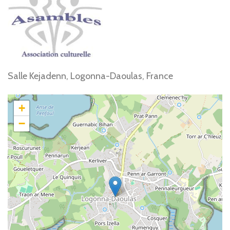
Salle Kejadenn, Logonna-Daoulas, France
+
−